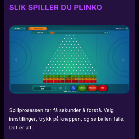
SLIK SPILLER DU PLINKO
Spillprosessen tar få sekunder å forstå. Velg
innstillinger, trykk på knappen, og se ballen falle.
Det er alt.