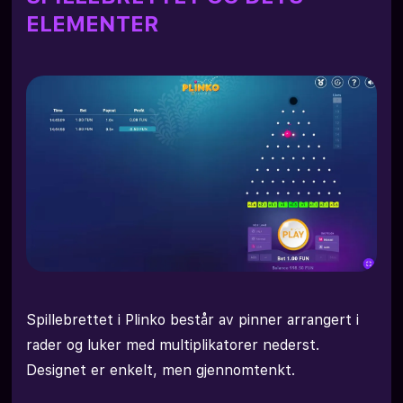
ELEMENTER
Spillebrettet i Plinko består av pinner arrangert i
rader og luker med multiplikatorer nederst.
Designet er enkelt, men gjennomtenkt.