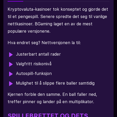
Kryptovaluta-kasinoer tok konseptet og gjorde det
til et pengespill. Senere spredte det seg til vanlige
nettkasinoer. BGaming laget en av de mest
populære versjonene.
Hva endret seg? Nettversjonen la til:
Justerbart antall rader
Valgfritt risikonivå
Autospill-funksjon
Mulighet til å slippe flere baller samtidig
Kjernen forble den samme. En ball faller ned,
treffer pinner og lander på en multiplikator.
SPILLEBRETTET OG DETS