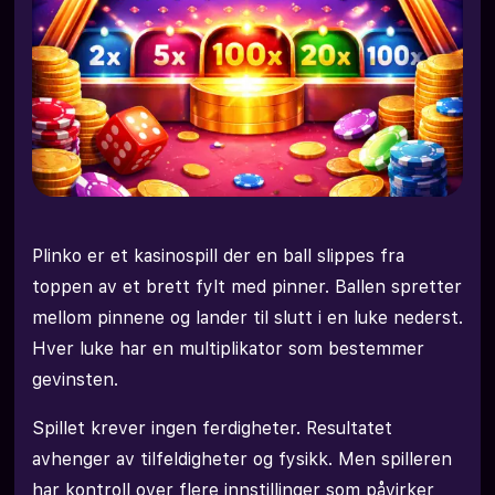
Plinko er et kasinospill der en ball slippes fra
toppen av et brett fylt med pinner. Ballen spretter
mellom pinnene og lander til slutt i en luke nederst.
Hver luke har en multiplikator som bestemmer
gevinsten.
Spillet krever ingen ferdigheter. Resultatet
avhenger av tilfeldigheter og fysikk. Men spilleren
har kontroll over flere innstillinger som påvirker