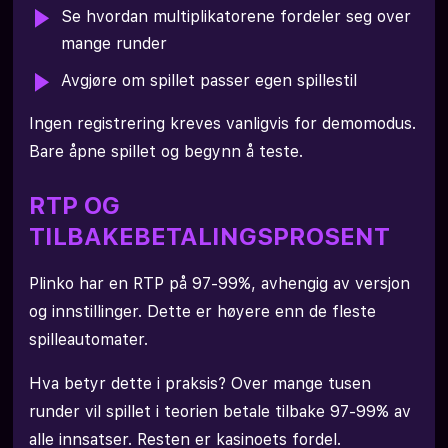
Se hvordan multiplikatorene fordeler seg over
mange runder
Avgjøre om spillet passer egen spillestil
Ingen registrering kreves vanligvis for demomodus.
Bare åpne spillet og begynn å teste.
RTP OG
TILBAKEBETALINGSPROSENT
Plinko har en RTP på 97-99%, avhengig av versjon
og innstillinger. Dette er høyere enn de fleste
spilleautomater.
Hva betyr dette i praksis? Over mange tusen
runder vil spillet i teorien betale tilbake 97-99% av
alle innsatser. Resten er kasinoets fordel.