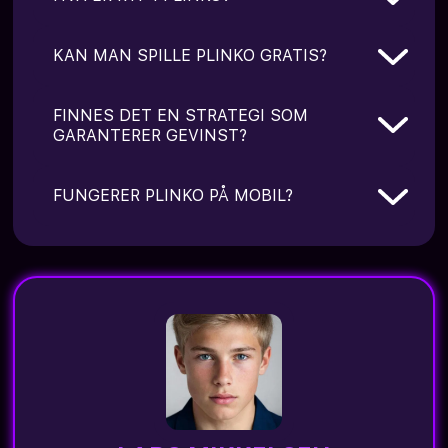
RTP ligger på 97-99%, avhengig av
KAN MAN SPILLE PLINKO GRATIS?
spillversjon. Dette er blant de høyeste
verdiene i kasinospill.
Ja. De fleste nettkasinoer tilbyr
FINNES DET EN STRATEGI SOM
demomodus der spilleren bruker virtuelle
GARANTERER GEVINST?
kreditter i stedet for ekte penger.
Nei. Plinko er et tilfeldighetsspill. Ingen
FUNGERER PLINKO PÅ MOBIL?
strategi kan endre spillets matematiske
fordel til kasinoet. Innsatshåndtering kan
påvirke opplevelsen, men ikke de langsiktige
Ja. Spillet er optimalisert for alle enheter,
resultatene.
inkludert smarttelefoner og nettbrett.
Ingen app kreves - spillet kjører direkte i
nettleseren.